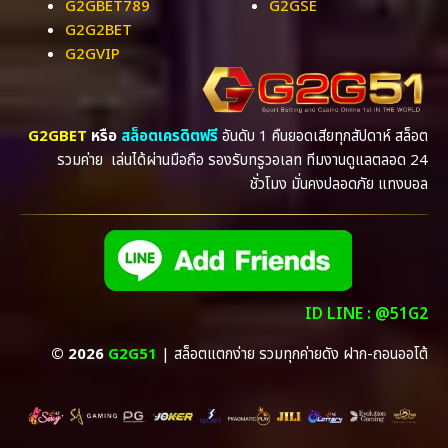
G2GBET789
G2GSE
G2G2BET
G2GVIP
G2GBET
หรือ
สล็อตเครดิตฟรี
อันดับ 1 คืนยอดเสียทุกสัปดาห์ สล็อต
รวมค่าย เล่นได้ผ่านมือถือ รองรับทรูวอเลท ทีมงานดูแลตลอด 24
ชั่วโมง มั่นคงปลอดภัย แทงบอล
ID LINE : @51G2
© 2026
G2G51
| สล็อตแตกง่าย รวมทุกค่ายดัง ฝาก-ถอนออโต้