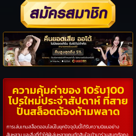
ความคุ้มค่าของ 10รับ100
โปรใหม่ประจำสัปดาห์ ที่สาย
ปั่นสล็อตต้องห้ามพลาด
การเล่นเกมสล็อตออนไลน์ในยุคปัจจุบันนี้ได้รับความนิยมอย่าง
ล้นหลาม และสิ่งที่ทำให้ผู้เล่นหลายคนตัดสินใจเข้ามาร่วมสนุกก้อคง