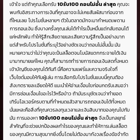
เข้าใจ แต่ถ้าคุณเลือกรับ
10รับ100 ถอนไม่อั้น ล่าสุด
คุณจะ
พบกับอิสระทางการเงินที่คุณอาจจะไม่เคยสัมผัสมาก่อนจาก
ที่ไหนเลย โปรโมชั่นหลายๆ ตัวในตลาดมักจะมากำหนดเพดาน
การถอนเงิน ซึ่งบางครั้งคุณเล่นได้กำไรเป็นหมื่นแต่กลับถอนได้
แค่หลักพัน ทำให้รู้สึกเสียดายและเสียความรู้สึกเป็นอย่างมาก
แต่สำหรับโปรโมชั่นที่ระบุไว้อย่างชัดเจนว่าถอนไม่อั้นนั้น มัน
หมายความว่าไม่ว่าคุณจะปั่นสล็อตจนโบนัสแตกกระจายได้เงิน
มามากมายแค่ไหน คุณก็สามารถทำรายการถอนเงินสดทั้งหมด
เข้าบัญชีของคุณได้ทันที นี่คือความแฟร์และความจริงใจที่
เว็บไซต์มอบให้กับผู้เล่น การเลือกรับโปรโมชั่นแบบนี้คุณต้อง
สังเกตรายละเอียดให้ดี แนะนำให้อ่านเงื่อนไขก่อนกดรับเสมอว่า
มีการซ่อนเงื่อนไขอะไรไว้หรือป่าว ถ้ามันระบุชัดเจนว่าทำยอด
เทิร์นโอเวอร์ครบตามที่กำหนดแล้วสามารถถอนเงินได้ทั้งหมด
นั่นแหละคือสิ่งที่คุณควรลงทุนเวลาและเงินสิบบาทของคุณไปกับ
มัน การมองหา
10รับ100 ถอนไม่อั้น ล่าสุด
จึงเป็นกลยุทธ์
สำคัญที่จะช่วยปกป้องผลกำไรของคุณและทำให้การเล่นสล็อต
ของคุณมีความสุขมากยิ่งขึ้นโดยไม่ต้องมากังวลเรื่องข้อจำกัด