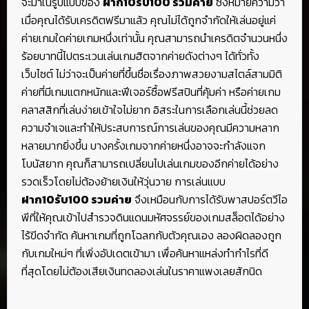
จะมาในรูปแบบของ
ฝาก10รับ100 รวมค่าย
ซึ่งหมายความว่า
เมื่อคุณได้รับเครดิตฟรีมาแล้ว คุณไม่ได้ถูกจำกัดให้เล่นอยู่แค่
ค่ายเกมใดค่ายเกมหนึ่งเท่านั้น คุณสามารถนำเครดิตจำนวนหนึ่ง
ร้อยบาทนี้ไปตระเวนเล่นเกมฮิตจากค่ายดังต่างๆ ได้ทั่วทั้ง
เว็บไซต์ ไม่ว่าจะเป็นค่ายที่ขึ้นชื่อเรื่องภาพสวยงามสไตล์สามมิติ
ค่ายที่มีเกมแตกหนักและฟีเจอร์ซื้อฟรีสปินที่คุ้มค่า หรือค่ายเกม
คลาสสิกที่เล่นง่ายเข้าใจไม่ยาก อิสระในการเลือกเล่นนี้ช่วยลด
ความจำเจและทำให้ประสบการณ์การเล่นของคุณมีความหลาก
หลายมากยิ่งขึ้น บางครั้งเกมจากค่ายหนึ่งอาจจะกำลังแจก
โบนัสยาก คุณก็สามารถเปลี่ยนไปเล่นเกมของอีกค่ายได้อย่าง
รวดเร็วโดยไม่ต้องย้ายเงินให้วุ่นวาย การเล่นแบบ
ฝาก10รับ100 รวมค่าย
จึงเหมือนกับการได้รับพาสปอร์ตวีไอ
พีที่ให้คุณเข้าไปสำรวจดินแดนมหัศจรรย์ของเกมสล็อตได้อย่าง
ไร้ขีดจำกัด ค้นหาเกมที่ถูกโฉลกกับตัวคุณเอง ลองผิดลองถูก
กับเกมใหม่ๆ ที่เพิ่งอัปเดตเข้ามา เพื่อค้นหาแหล่งทำกำไรที่ดี
ที่สุดโดยไม่ต้องเสียเงินทดลองเล่นในราคาแพงเลยสักนิด