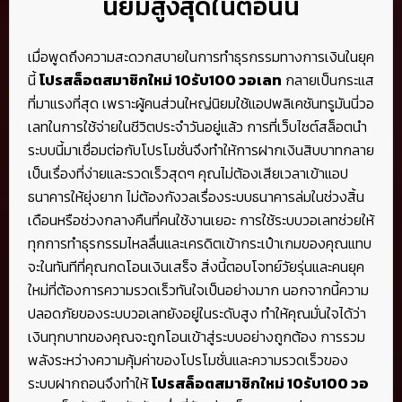
นิยมสูงสุดในตอนนี้
เมื่อพูดถึงความสะดวกสบายในการทำธุรกรรมทางการเงินในยุค
นี้
โปรสล็อตสมาชิกใหม่ 10รับ100 วอเลท
กลายเป็นกระแส
ที่มาแรงที่สุด เพราะผู้คนส่วนใหญ่นิยมใช้แอปพลิเคชันทรูมันนี่วอ
เลทในการใช้จ่ายในชีวิตประจำวันอยู่แล้ว การที่เว็บไซต์สล็อตนำ
ระบบนี้มาเชื่อมต่อกับโปรโมชั่นจึงทำให้การฝากเงินสิบบาทกลาย
เป็นเรื่องที่ง่ายและรวดเร็วสุดๆ คุณไม่ต้องเสียเวลาเข้าแอป
ธนาคารให้ยุ่งยาก ไม่ต้องกังวลเรื่องระบบธนาคารล่มในช่วงสิ้น
เดือนหรือช่วงกลางคืนที่คนใช้งานเยอะ การใช้ระบบวอเลทช่วยให้
ทุกการทำธุรกรรมไหลลื่นและเครดิตเข้ากระเป๋าเกมของคุณแทบ
จะในทันทีที่คุณกดโอนเงินเสร็จ สิ่งนี้ตอบโจทย์วัยรุ่นและคนยุค
ใหม่ที่ต้องการความรวดเร็วทันใจเป็นอย่างมาก นอกจากนี้ความ
ปลอดภัยของระบบวอเลทยังอยู่ในระดับสูง ทำให้คุณมั่นใจได้ว่า
เงินทุกบาทของคุณจะถูกโอนเข้าสู่ระบบอย่างถูกต้อง การรวม
พลังระหว่างความคุ้มค่าของโปรโมชั่นและความรวดเร็วของ
ระบบฝากถอนจึงทำให้
โปรสล็อตสมาชิกใหม่ 10รับ100 วอ