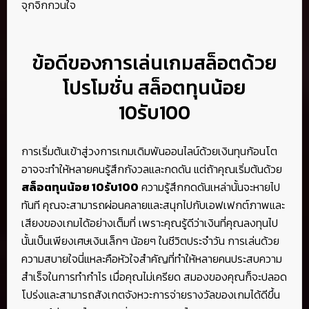
จุกจิกกวนใจ
ข้อดีของการเล่นเกมสล็อตด้วย
โปรโมชั่น สล็อตทุนน้อย
10รับ100
การเริ่มต้นเข้าสู่วงการเกมเดิมพันออนไลน์ด้วยเงินทุนก้อนโต
อาจจะทำให้หลายคนรู้สึกกังวลและกดดัน แต่ถ้าคุณเริ่มต้นด้วย
สล็อตทุนน้อย 10รับ100
ความรู้สึกกดดันเหล่านั้นจะหายไป
ทันที คุณจะสามารถผ่อนคลายและสนุกไปกับเอฟเฟกต์ภาพและ
เสียงของเกมได้อย่างเต็มที่ เพราะคุณรู้ดีว่าเงินที่คุณลงทุนไป
นั้นเป็นเพียงเศษเงินเล็กๆ น้อยๆ ในชีวิตประจำวัน การเล่นด้วย
ความสบายใจนี่แหละคือหัวใจสำคัญที่ทำให้หลายคนประสบความ
สำเร็จในการทำกำไร เมื่อคุณไม่เครียด สมองของคุณก็จะปลอด
โปร่งและสามารถสังเกตจังหวะการจ่ายรางวัลของเกมได้ดีขึ้น